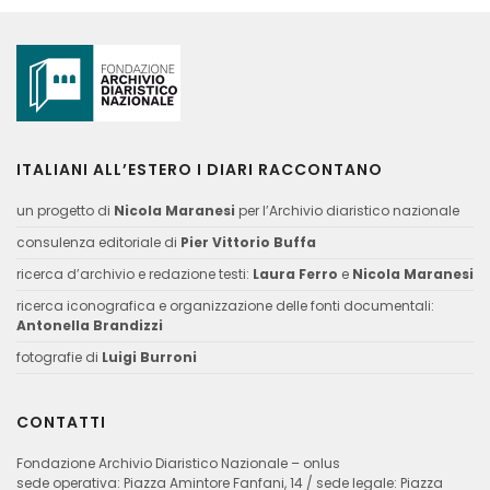
ITALIANI ALL’ESTERO I DIARI RACCONTANO
un progetto di
Nicola Maranesi
per l’Archivio diaristico nazionale
consulenza editoriale di
Pier Vittorio Buffa
ricerca d’archivio e redazione testi:
Laura Ferro
e
Nicola Maranesi
ricerca iconografica e organizzazione delle fonti documentali:
Antonella Brandizzi
fotografie di
Luigi Burroni
CONTATTI
Fondazione Archivio Diaristico Nazionale – onlus
sede operativa: Piazza Amintore Fanfani, 14 / sede legale: Piazza