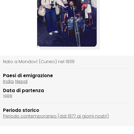
Nato a Mondovì (Cuneo) nel 1939
Paesi di emigrazione
India
,
Nepal
Data di partenza
1988
Periodo storico
Periodo contemporaneo (dal 1977 ai giorni nostri)