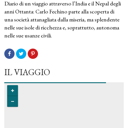
Diario di un viaggio attraverso l’India e il Nepal degli
anni Ottanta: Carlo Fechino parte alla scoperta di
una società attanagliata dalla miseria, ma splendente
nelle sue isole di ricchezza e, soprattutto, autonoma
nelle sue usanze civili.
IL VIAGGIO