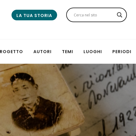
LA TUA STORIA
 PROGETTO
AUTORI
TEMI
LUOGHI
PERIODI