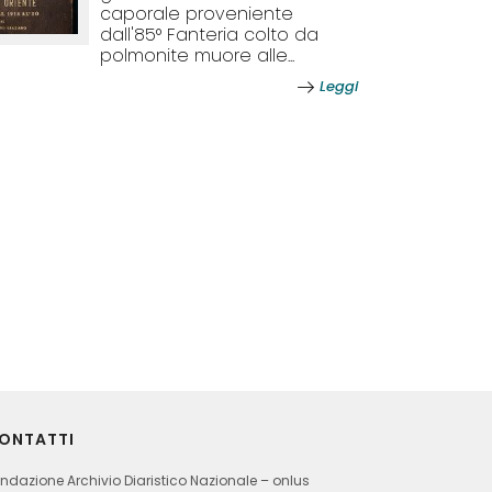
caporale proveniente
dall'85° Fanteria colto da
polmonite muore alle...
Leggi
ONTATTI
ndazione Archivio Diaristico Nazionale – onlus