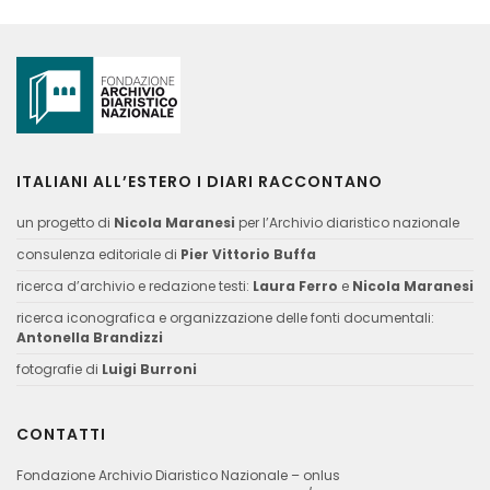
ITALIANI ALL’ESTERO I DIARI RACCONTANO
un progetto di
Nicola Maranesi
per l’Archivio diaristico nazionale
consulenza editoriale di
Pier Vittorio Buffa
ricerca d’archivio e redazione testi:
Laura Ferro
e
Nicola Maranesi
ricerca iconografica e organizzazione delle fonti documentali:
Antonella Brandizzi
fotografie di
Luigi Burroni
CONTATTI
Fondazione Archivio Diaristico Nazionale – onlus