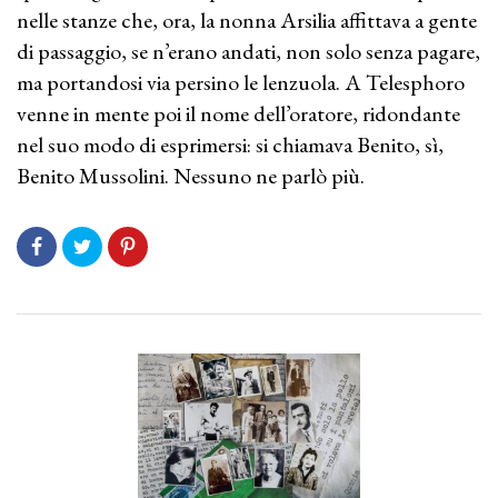
nelle stanze che, ora, la nonna Arsilia affittava a gente
di passaggio, se n’erano andati, non solo senza pagare,
ma portandosi via persino le lenzuola. A Telesphoro
venne in mente poi il nome dell’oratore, ridondante
nel suo modo di esprimersi: si chiamava Benito, sì,
Benito Mussolini. Nessuno ne parlò più.