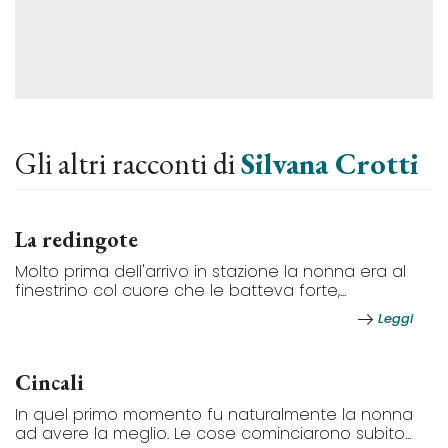
Gli altri racconti di
Silvana Crotti
La redingote
Molto prima dell'arrivo in stazione la nonna era al
finestrino col cuore che le batteva forte,...
Leggi
Cincali
In quel primo momento fu naturalmente la nonna
ad avere la meglio. Le cose cominciarono subito...