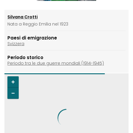
Silvana Crotti
Nata a Reggio Emilia nel 1923
Paesi di emigrazione
Svizzera
Periodo storico
Periodo tra le due guerre mondiali (1914-1945)