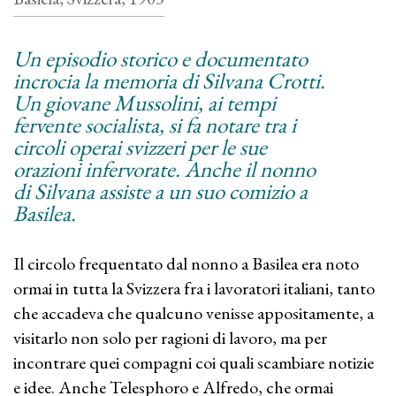
Un episodio storico e documentato
incrocia la memoria di Silvana Crotti.
Un giovane Mussolini, ai tempi
fervente socialista, si fa notare tra i
circoli operai svizzeri per le sue
orazioni infervorate. Anche il nonno
di Silvana assiste a un suo comizio a
Basilea.
Il circolo frequentato dal nonno a Basilea era noto
ormai in tutta la Svizzera fra i lavoratori italiani, tanto
che accadeva che qualcuno venisse appositamente, a
visitarlo non solo per ragioni di lavoro, ma per
incontrare quei compagni coi quali scambiare notizie
e idee. Anche Telesphoro e Alfredo, che ormai