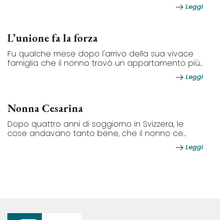
Leggi
L’unione fa la forza
Fu qualche mese dopo l'arrivo della sua vivace
famiglia che il nonno trovò un appartamento più...
Leggi
Nonna Cesarina
Dopo quattro anni di soggiorno in Svizzera, le
cose andavano tanto bene, che il nonno ce...
Leggi