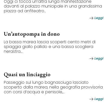
Oggi ci tocca un’altra lunga manifestazione
davanti al palazzo municipale in una grandissima
piazza ad anfiteatro...
Leggi
Un’autopompa in dono
La bassa marea lascia scoperti cento metri di
spiaggia giallo pallido e una bassa scogliera
nerastra....
Leggi
Quasi un linciaggio
Passeggio sul lungo bagnasciuga lasciato
scoperto dalla marea, nella geografia provvisoria
con corsi d’acqua e penisole,...
Leggi