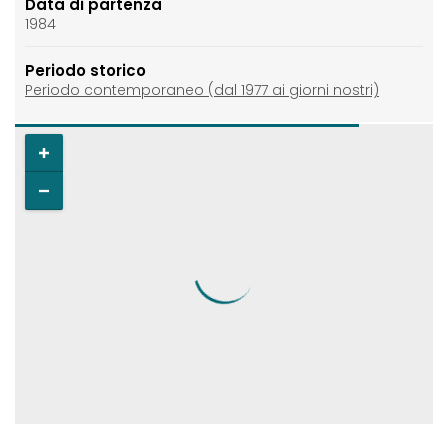
Data di partenza
1984
Periodo storico
Periodo contemporaneo (dal 1977 ai giorni nostri)