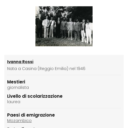
Ivanna Rossi
Nata a Casina (Reggio Emilia) nel 1946
Mestieri
giornalista
Livello di scolarizzazione
laurea
Paesi di emigrazione
Mozambico