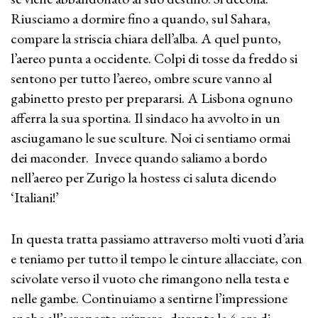
Riusciamo a dormire fino a quando, sul Sahara,
compare la striscia chiara dell’alba. A quel punto,
l’aereo punta a occidente. Colpi di tosse da freddo si
sentono per tutto l’aereo, ombre scure vanno al
gabinetto presto per prepararsi. A Lisbona ognuno
afferra la sua sportina. Il sindaco ha avvolto in un
asciugamano le sue sculture. Noi ci sentiamo ormai
dei maconder. Invece quando saliamo a bordo
nell’aereo per Zurigo la hostess ci saluta dicendo
‘Italiani!’
In questa tratta passiamo attraverso molti vuoti d’aria
e teniamo per tutto il tempo le cinture allacciate, con
scivolate verso il vuoto che rimangono nella testa e
nelle gambe. Continuiamo a sentirne l’impressione