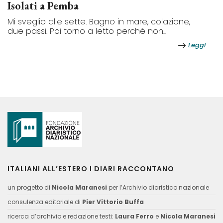
Isolati a Pemba
Mi sveglio alle sette. Bagno in mare, colazione,
due passi. Poi torno a letto perché non...
Leggi
ITALIANI ALL’ESTERO I DIARI RACCONTANO
un progetto di
Nicola Maranesi
per l’Archivio diaristico nazionale
consulenza editoriale di
Pier Vittorio Buffa
ricerca d’archivio e redazione testi:
Laura Ferro
e
Nicola Maranesi