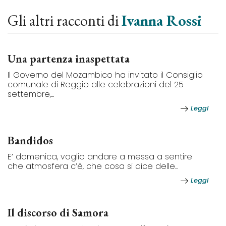
Gli altri racconti di
Ivanna Rossi
Una partenza inaspettata
Il Governo del Mozambico ha invitato il Consiglio
comunale di Reggio alle celebrazioni del 25
settembre,...
Leggi
Bandidos
E’ domenica, voglio andare a messa a sentire
che atmosfera c’è, che cosa si dice delle...
Leggi
Il discorso di Samora