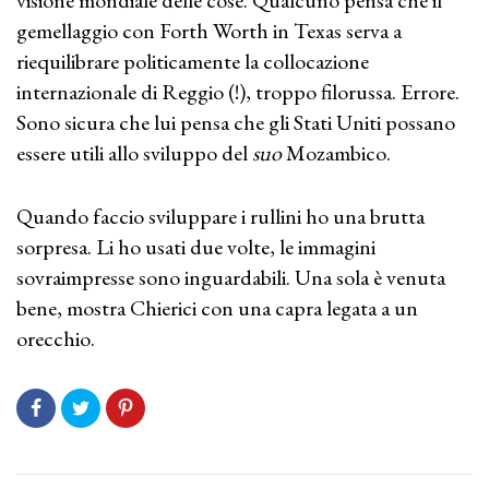
visione mondiale delle cose. Qualcuno pensa che il
gemellaggio con Forth Worth in Texas serva a
riequilibrare politicamente la collocazione
internazionale di Reggio (!), troppo filorussa. Errore.
Sono sicura che lui pensa che gli Stati Uniti possano
essere utili allo sviluppo del
suo
Mozambico.
Quando faccio sviluppare i rullini ho una brutta
sorpresa. Li ho usati due volte, le immagini
sovraimpresse sono inguardabili. Una sola è venuta
bene, mostra Chierici con una capra legata a un
orecchio.