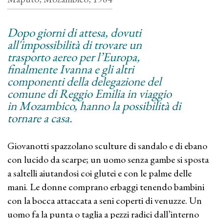
Dopo giorni di attesa, dovuti
all'impossibilità di trovare un
trasporto aereo per l’Europa,
finalmente Ivanna e gli altri
componenti della delegazione del
comune di Reggio Emilia in viaggio
in Mozambico, hanno la possibilità di
tornare a casa.
Giovanotti spazzolano sculture di sandalo e di ebano
con lucido da scarpe; un uomo senza gambe si sposta
a saltelli aiutandosi coi glutei e con le palme delle
mani. Le donne comprano erbaggi tenendo bambini
con la bocca attaccata a seni coperti di venuzze. Un
uomo fa la punta o taglia a pezzi radici dall’interno