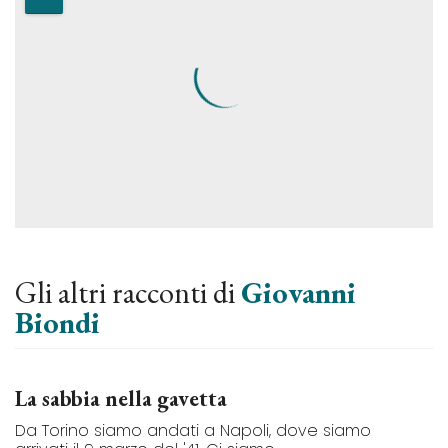
Gli altri racconti di
Giovanni
Biondi
La sabbia nella gavetta
Da Torino siamo andati a Napoli, dove siamo