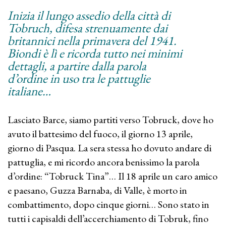
Inizia il lungo assedio della città di
Tobruch, difesa strenuamente dai
britannici nella primavera del 1941.
Biondi è lì e ricorda tutto nei minimi
dettagli, a partire dalla parola
d’ordine in uso tra le pattuglie
italiane…
Lasciato Barce, siamo partiti verso Tobruck, dove ho
avuto il battesimo del fuoco, il giorno 13 aprile,
giorno di Pasqua. La sera stessa ho dovuto andare di
pattuglia, e mi ricordo ancora benissimo la parola
d’ordine: “Tobruck Tina”… Il 18 aprile un caro amico
e paesano, Guzza Barnaba, di Valle, è morto in
combattimento, dopo cinque giorni… Sono stato in
tutti i capisaldi dell’accerchiamento di Tobruk, fino