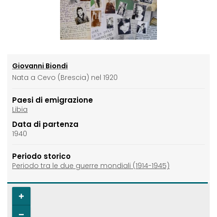
Giovanni Biondi
Nata a Cevo (Brescia) nel 1920
Paesi di emigrazione
Libia
Data di partenza
1940
Periodo storico
Periodo tra le due guerre mondiali (1914-1945)