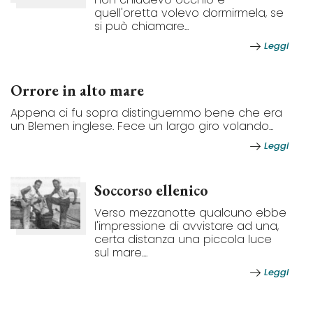
quell'oretta volevo dormirmela, se
si può chiamare...
Leggi
Orrore in alto mare
Appena ci fu sopra distinguemmo bene che era
un Blemen inglese. Fece un largo giro volando...
Leggi
Soccorso ellenico
Verso mezzanotte qualcuno ebbe
l'impressione di avvistare ad una,
certa distanza una piccola luce
sul mare....
Leggi