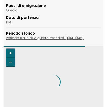
Paesi di emigrazione
Grecia
Data di partenza
1941
Periodo storico
Periodo tra le due guerre mondiali (1914-1945)