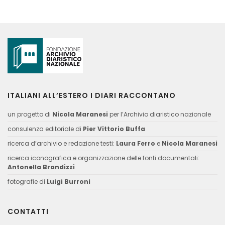
ITALIANI ALL’ESTERO I DIARI RACCONTANO
un progetto di
Nicola Maranesi
per l’Archivio diaristico nazionale
consulenza editoriale di
Pier Vittorio Buffa
ricerca d’archivio e redazione testi:
Laura Ferro
e
Nicola Maranesi
ricerca iconografica e organizzazione delle fonti documentali:
Antonella Brandizzi
fotografie di
Luigi Burroni
CONTATTI