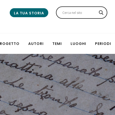
LA TUA STORIA
 PROGETTO
AUTORI
TEMI
LUOGHI
PERIODI