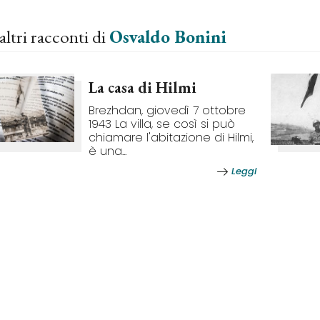
altri racconti di
Osvaldo Bonini
La casa di Hilmi
Brezhdan, giovedì 7 ottobre
1943 La villa, se così si può
chiamare l'abitazione di Hilmi,
è una...
Leggi