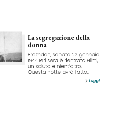
La segregazione della
donna
Brezhdan, sabato 22 gennaio
1944 Ieri sera è rientrato Hilmi,
un saluto e nient’altro.
Questa notte avrà fatto...
Leggi