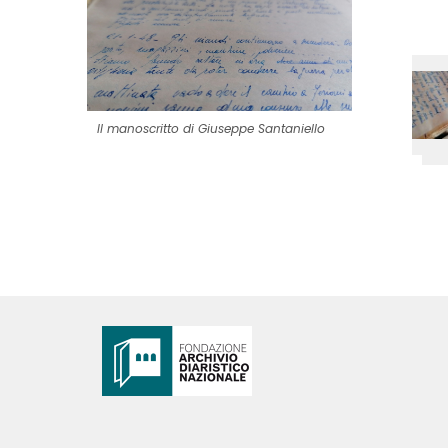
Il manoscritto di Giuseppe Santaniello