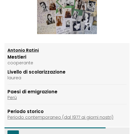
Antonio Ratini
Mestieri
cooperante
Livello di scolarizzazione
laurea
Paesi di emigrazione
Perù
Periodo storico
Periodo contemporaneo (dal 1977 ai giorni nostri)