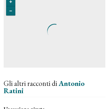
Gli altri racconti di
Antonio
Ratini