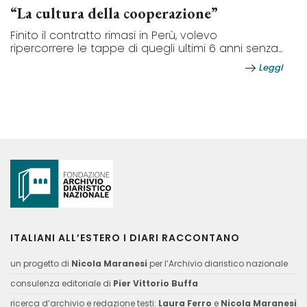
“La cultura della cooperazione”
Finito il contratto rimasi in Perù, volevo
ripercorrere le tappe di quegli ultimi 6 anni senza...
Leggi
ITALIANI ALL’ESTERO I DIARI RACCONTANO
un progetto di
Nicola Maranesi
per l’Archivio diaristico nazionale
consulenza editoriale di
Pier Vittorio Buffa
ricerca d’archivio e redazione testi:
Laura Ferro
e
Nicola Maranesi