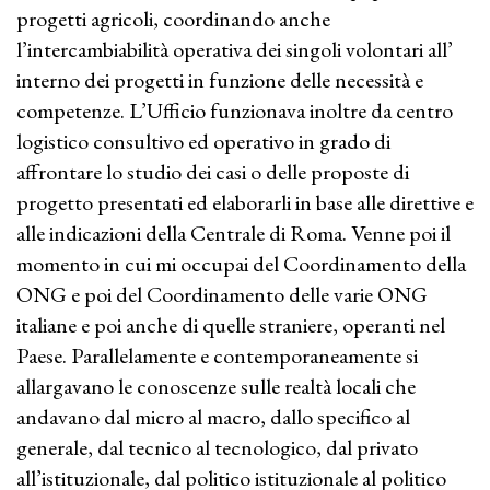
progetti agricoli, coordinando anche
l’intercambiabilità operativa dei singoli volontari all’
interno dei progetti in funzione delle necessità e
competenze. L’Ufficio funzionava inoltre da centro
logistico consultivo ed operativo in grado di
affrontare lo studio dei casi o delle proposte di
progetto presentati ed elaborarli in base alle direttive e
alle indicazioni della Centrale di Roma. Venne poi il
momento in cui mi occupai del Coordinamento della
ONG e poi del Coordinamento delle varie ONG
italiane e poi anche di quelle straniere, operanti nel
Paese. Parallelamente e contemporaneamente si
allargavano le conoscenze sulle realtà locali che
andavano dal micro al macro, dallo specifico al
generale, dal tecnico al tecnologico, dal privato
all’istituzionale, dal politico istituzionale al politico