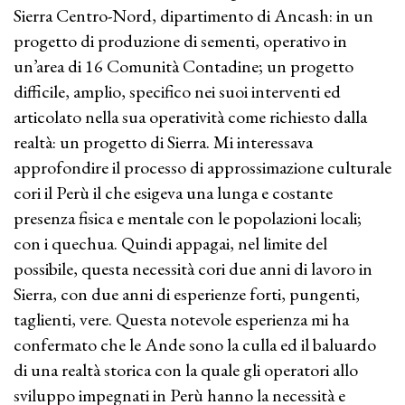
Sierra Centro-Nord, dipartimento di Ancash: in un
progetto di produzione di sementi, operativo in
un’area di 16 Comunità Contadine; un progetto
difficile, amplio, specifico nei suoi interventi ed
articolato nella sua operatività come richiesto dalla
realtà: un progetto di Sierra. Mi interessava
approfondire il processo di approssimazione culturale
cori il Perù il che esigeva una lunga e costante
presenza fisica e mentale con le popolazioni locali;
con i quechua. Quindi appagai, nel limite del
possibile, questa necessità cori due anni di lavoro in
Sierra, con due anni di esperienze forti, pungenti,
taglienti, vere. Questa notevole esperienza mi ha
confermato che le Ande sono la culla ed il baluardo
di una realtà storica con la quale gli operatori allo
sviluppo impegnati in Perù hanno la necessità e