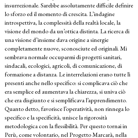
insurrezionale. Sarebbe assolutamente difficile definire
lo sforzo ed il momento di crescita. L’indagine
introspettiva, la complessità della realtà locale, la
visione del mondo da un’ottica distinta. La ricerca di
una visione d’insieme dava origine a sinergie
completamente nuove, sconosciute ed originali. Mi
sembrava normale occuparmi di progetti sanitari,
sindacali, ecologici, agricoli, di comunicazione, di
formazione a distanza. Le interrelazioni erano tutte lì
presenti anche nello specifico: si complicava ciò che
era semplice ed aumentava la chiarezza, si univa ciò
che era disgiunto e si semplificava l’apprendimento.
Quanto detto, favorisce l’operatività, non rinnega lo
specifico e la specificità, unisce la rigorosità
metodologica con la flessibilità. Per questo tornai in
Perù, come volontario, nel Progetto Marcarà, nella