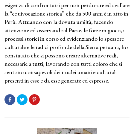
esigenza di confrontarsi per non perdurare ed avallare
la “equivocazione storica” che da 500 anni è in atto in
Perù. Attuando con la dovuta umiltà, facendo
attenzione ed osservando il Paese, le forze in gioco, i
processi storici in corso ed evidenziando lo spessore
culturale e le radici profonde della Sierra peruana, ho
constatato che si possono creare alternative reali,
necessarie a tutti, lavorando con tutti coloro che si
sentono consapevoli dei nuclei umani e culturali
presenti in esse e da esse generate ed espresse.