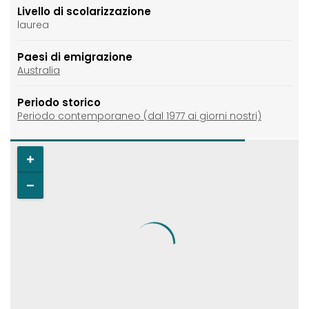
Livello di scolarizzazione
laurea
Paesi di emigrazione
Australia
Periodo storico
Periodo contemporaneo (dal 1977 ai giorni nostri)