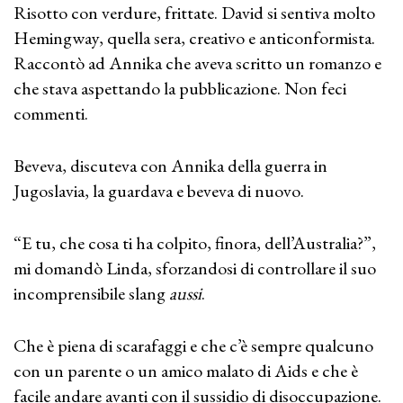
Risotto con verdure, frittate. David si sentiva molto
Hemingway, quella sera, creativo e anticonformista.
Raccontò ad Annika che aveva scritto un romanzo e
che stava aspettando la pubblicazione. Non feci
commenti.
Beveva, discuteva con Annika della guerra in
Jugoslavia, la guardava e beveva di nuovo.
“E tu, che cosa ti ha colpito, finora, dell’Australia?”,
mi domandò Linda, sforzandosi di controllare il suo
incomprensibile slang
aussi
.
Che è piena di scarafaggi e che c’è sempre qualcuno
con un parente o un amico malato di Aids e che è
facile andare avanti con il sussidio di disoccupazione.