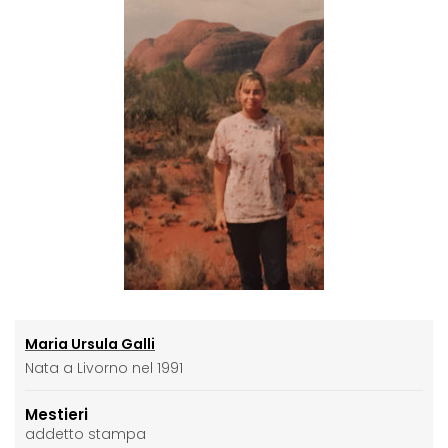
Maria Ursula Galli
Nata a Livorno nel 1991
Mestieri
addetto stampa