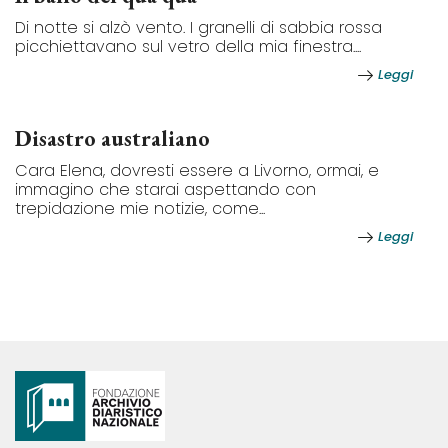
Di notte si alzò vento. I granelli di sabbia rossa
picchiettavano sul vetro della mia finestra....
Leggi
Disastro australiano
Cara Elena, dovresti essere a Livorno, ormai, e
immagino che starai aspettando con
trepidazione mie notizie, come...
Leggi