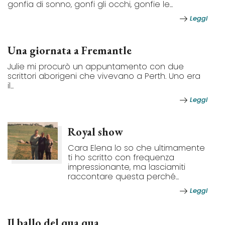
gonfia di sonno, gonfi gli occhi, gonfie le...
Leggi
Una giornata a Fremantle
Julie mi procurò un appuntamento con due
scrittori aborigeni che vivevano a Perth. Uno era
il...
Leggi
Royal show
Cara Elena lo so che ultimamente
ti ho scritto con frequenza
impressionante, ma lasciamiti
raccontare questa perché...
Leggi
Il ballo del qua qua