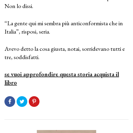
Non lo dissi.
“La gente qui mi sembra più anticonformista che in
Italia”, risposi, seria.
Avevo detto la cosa giusta, notai, sorridevano tutti e
tre, soddisfatti.
se vuoi approfondire questa storia acquista il
libro