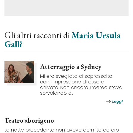
Gli altri racconti di
Maria Ursula
Galli
Atterraggio a Sydney
Mi ero svegliata di soprassalto
con l’impressione di essere
arrivata. Non ancora. L’aereo stava
sorvolando a...
Leggi
Teatro aborigeno
La notte precedente non avevo dormito ed ero