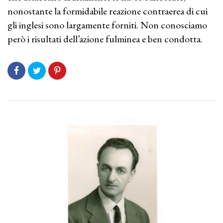
nonostante la formidabile reazione contraerea di cui
gli inglesi sono largamente forniti. Non conosciamo
però i risultati dell’azione fulminea e ben condotta.