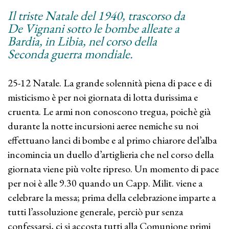
Il triste Natale del 1940, trascorso da
De Vignani sotto le bombe alleate a
Bardia, in Libia, nel corso della
Seconda guerra mondiale.
25-12 Natale. La grande solennità piena di pace e di
misticismo è per noi giornata di lotta durissima e
cruenta. Le armi non conoscono tregua, poichè già
durante la notte incursioni aeree nemiche su noi
effettuano lanci di bombe e al primo chiarore del’alba
incomincia un duello d’artiglieria che nel corso della
giornata viene più volte ripreso. Un momento di pace
per noi è alle 9.30 quando un Capp. Milit. viene a
celebrare la messa; prima della celebrazione imparte a
tutti l’assoluzione generale, perciò pur senza
confessarsi, ci si accosta tutti alla Comunione primi