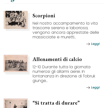
Scorpioni
Nel nostro accampamento la vita
trascorre serena e laboriosa;
vengono ancora apprestate delle
massicciate e muretti...
Leggi
Allenamenti di calcio
12-10 Durante tutta la giornata
numerosi gli allarmi aerei. In
lontananza in direzione di Tobruk
giunge...
Leggi
“Si tratta di durare”