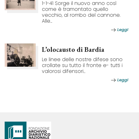
1-1-41 Sorge il nuovo anno così
come è tramontato quello
vecchio, al rombo del cannone.
Alle...
Leggi
L’olocausto di Bardia
Le linee delle nostre difese sono
crollate su tutto il fronte e- tutti i
valorosi difensori...
Leggi