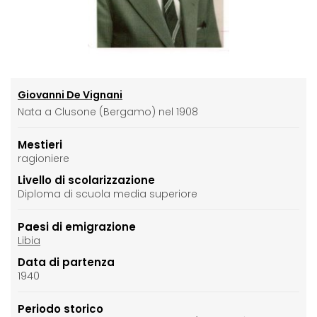
Giovanni De Vignani
Nata a Clusone (Bergamo) nel 1908
Mestieri
ragioniere
Livello di scolarizzazione
Diploma di scuola media superiore
Paesi di emigrazione
Libia
Data di partenza
1940
Periodo storico