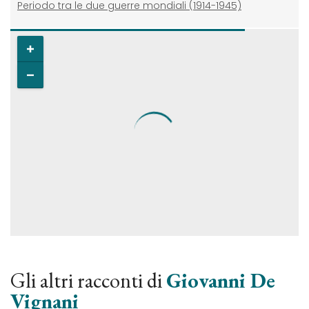
Periodo tra le due guerre mondiali (1914-1945)
Gli altri racconti di
Giovanni De
Vignani