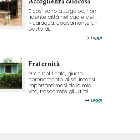
Accoglienza calorosa
E così sono a Juigalpa, non
ridente città nel cuore del
Nicaragua, decisamente un
posto di...
Leggi
Fraternità
Gran bel finale, giusto
coronamento di sei intensi
importanti mesi della mia
vita, trascorrere gli ultimi...
Leggi