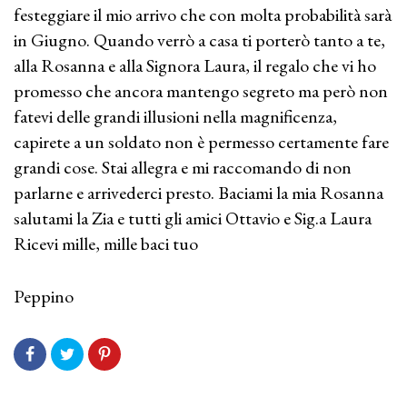
festeggiare il mio arrivo che con molta probabilità sarà
in Giugno. Quando verrò a casa ti porterò tanto a te,
alla Rosanna e alla Signora Laura, il regalo che vi ho
promesso che ancora mantengo segreto ma però non
fatevi delle grandi illusioni nella magnificenza,
capirete a un soldato non è permesso certamente fare
grandi cose. Stai allegra e mi raccomando di non
parlarne e arrivederci presto. Baciami la mia Rosanna
salutami la Zia e tutti gli amici Ottavio e Sig.a Laura
Ricevi mille, mille baci tuo
Peppino