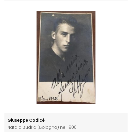
Giuseppe Codicé
Nata a Budrio (Bologna) nel 1900