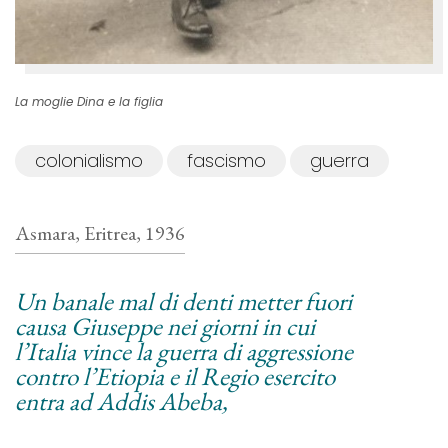
La moglie Dina e la figlia
colonialismo
fascismo
guerra
Asmara, Eritrea, 1936
Un banale mal di denti metter fuori
causa Giuseppe nei giorni in cui
l’Italia vince la guerra di aggressione
contro l’Etiopia e il Regio esercito
entra ad Addis Abeba,