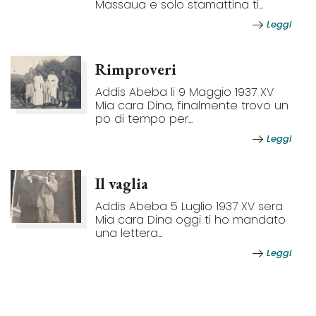
Massaua e solo stamattina ti...
Leggi
Rimproveri
Addis Abeba li 9 Maggio 1937 XV
Mia cara Dina, finalmente trovo un
po di tempo per...
Leggi
Il vaglia
Addis Abeba 5 Luglio 1937 XV sera
Mia cara Dina oggi ti ho mandato
una lettera...
Leggi