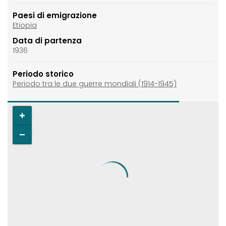
Paesi di emigrazione
Etiopia
Data di partenza
1936
Periodo storico
Periodo tra le due guerre mondiali (1914-1945)