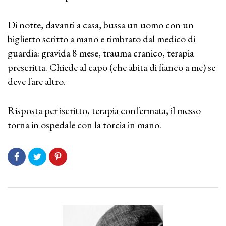
Di notte, davanti a casa, bussa un uomo con un
biglietto scritto a mano e timbrato dal medico di
guardia: gravida 8 mese, trauma cranico, terapia
prescritta. Chiede al capo (che abita di fianco a me) se
deve fare altro.
Risposta per iscritto, terapia confermata, il messo
torna in ospedale con la torcia in mano.