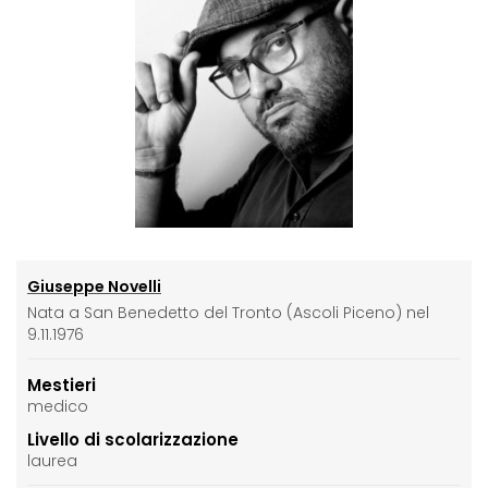
Giuseppe Novelli
Nata a San Benedetto del Tronto (Ascoli Piceno) nel
9.11.1976
Mestieri
medico
Livello di scolarizzazione
laurea