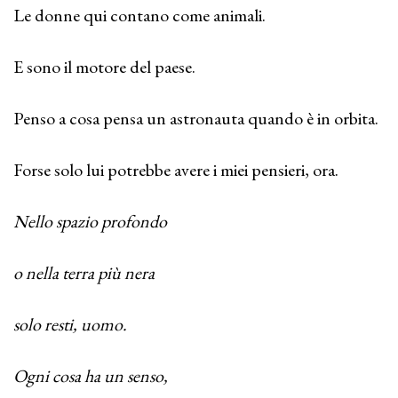
Le donne qui contano come animali.
E sono il motore del paese.
Penso a cosa pensa un astronauta quando è in orbita.
Forse solo lui potrebbe avere i miei pensieri, ora.
Nello spazio profondo
o nella terra più nera
solo resti, uomo.
Ogni cosa ha un senso,