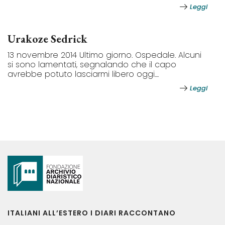
Leggi
Urakoze Sedrick
13 novembre 2014 Ultimo giorno. Ospedale. Alcuni
si sono lamentati, segnalando che il capo
avrebbe potuto lasciarmi libero oggi....
Leggi
ITALIANI ALL’ESTERO I DIARI RACCONTANO