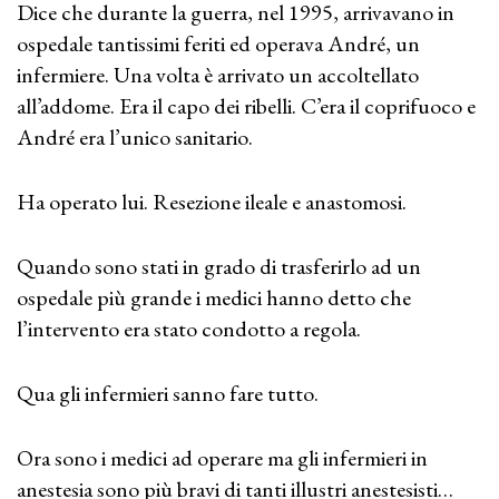
Dice che durante la guerra, nel 1995, arrivavano in
ospedale tantissimi feriti ed operava André, un
infermiere. Una volta è arrivato un accoltellato
all’addome. Era il capo dei ribelli. C’era il coprifuoco e
André era l’unico sanitario.
Ha operato lui. Resezione ileale e anastomosi.
Quando sono stati in grado di trasferirlo ad un
ospedale più grande i medici hanno detto che
l’intervento era stato condotto a regola.
Qua gli infermieri sanno fare tutto.
Ora sono i medici ad operare ma gli infermieri in
anestesia sono più bravi di tanti illustri anestesisti…