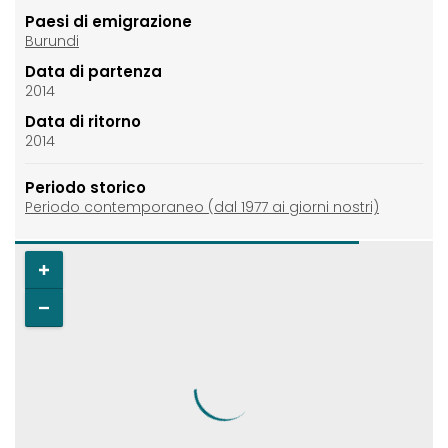
Paesi di emigrazione
Burundi
Data di partenza
2014
Data di ritorno
2014
Periodo storico
Periodo contemporaneo (dal 1977 ai giorni nostri)