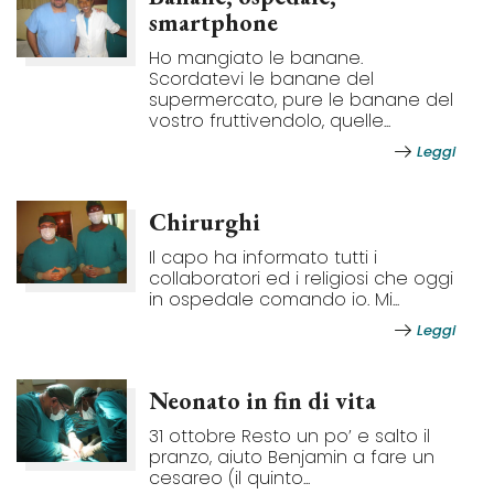
smartphone
Ho mangiato le banane.
Scordatevi le banane del
supermercato, pure le banane del
vostro fruttivendolo, quelle...
Leggi
Chirurghi
Il capo ha informato tutti i
collaboratori ed i religiosi che oggi
in ospedale comando io. Mi...
Leggi
Neonato in fin di vita
31 ottobre Resto un po’ e salto il
pranzo, aiuto Benjamin a fare un
cesareo (il quinto...