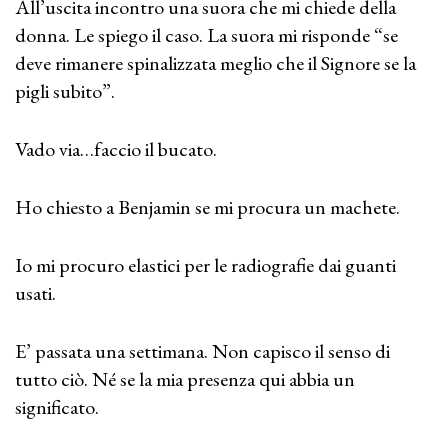
All’uscita incontro una suora che mi chiede della
donna. Le spiego il caso. La suora mi risponde “se
deve rimanere spinalizzata meglio che il Signore se la
pigli subito”.
Vado via…faccio il bucato.
Ho chiesto a Benjamin se mi procura un machete.
Io mi procuro elastici per le radiografie dai guanti
usati.
E’ passata una settimana. Non capisco il senso di
tutto ciò. Né se la mia presenza qui abbia un
significato.