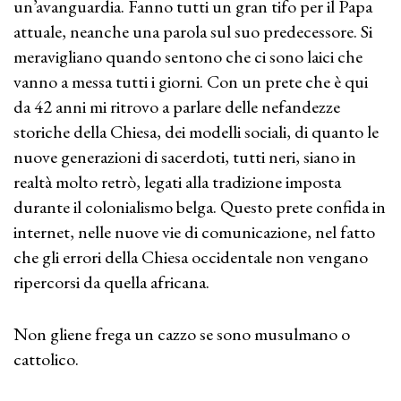
un’avanguardia. Fanno tutti un gran tifo per il Papa
attuale, neanche una parola sul suo predecessore. Si
meravigliano quando sentono che ci sono laici che
vanno a messa tutti i giorni. Con un prete che è qui
da 42 anni mi ritrovo a parlare delle nefandezze
storiche della Chiesa, dei modelli sociali, di quanto le
nuove generazioni di sacerdoti, tutti neri, siano in
realtà molto retrò, legati alla tradizione imposta
durante il colonialismo belga. Questo prete confida in
internet, nelle nuove vie di comunicazione, nel fatto
che gli errori della Chiesa occidentale non vengano
ripercorsi da quella africana.
Non gliene frega un cazzo se sono musulmano o
cattolico.