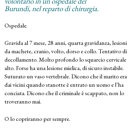
volontario in un ospedale del
Burundi, nel reparto di chirurgia.
Ospedale.
Gravida al 7 mese, 28 anni, quarta gravidanza, lesioni
da machete, cranio, volto, dorso e collo. Tentativo di
decollamento. Molto profondo lo squarcio cervicale
alto. Forse ha una lesione mielica, di sicuro instabile.
Suturato un vaso vertebrale. Dicono che il marito era
dai vicini quando stanotte è entrato un uomo e l’ha
conciata. Dicono che il criminale è scappato, non lo
troveranno mai.
O lo copriranno per sempre.