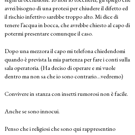
avrei bisogno di una protesi per chiudere il difetto ed
il rischio infettivo sarebbe troppo alto. Mi dice di
tenere l’acqua in bocca, che avrebbe chiesto al capo di
potermi presentare comunque il caso.
Dopo una mezzora il capo mi telefona chiedendomi
quando è prevista la mia partenza per fare i conti sulla
sala operatoria. (Ha deciso di operare e mi vuole
dentro ma non sa che io sono contrario…vedremo)
Convivere in stanza con insetti rumorosi non è facile.
Anche se sono innocui.
Penso che i religiosi che sono qui rappresentino