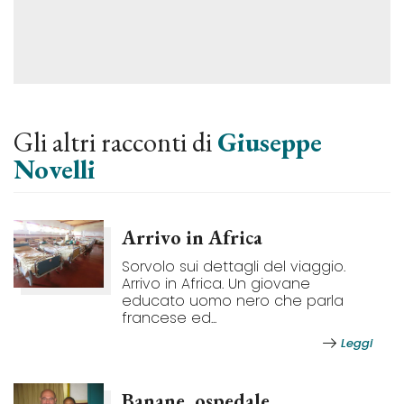
Gli altri racconti di
Giuseppe
Novelli
Arrivo in Africa
Sorvolo sui dettagli del viaggio.
Arrivo in Africa. Un giovane
educato uomo nero che parla
francese ed...
Leggi
Banane, ospedale,