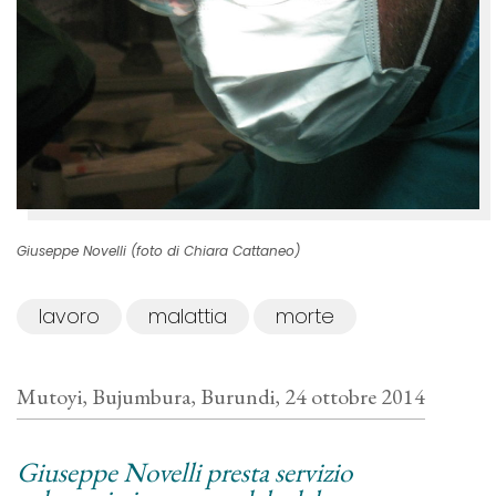
Giuseppe Novelli (foto di Chiara Cattaneo)
lavoro
malattia
morte
Mutoyi, Bujumbura, Burundi, 24 ottobre 2014
Giuseppe Novelli presta servizio