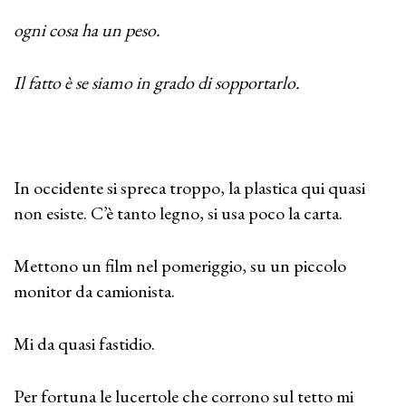
ogni cosa ha un peso.
Il fatto è se siamo in grado di sopportarlo.
In occidente si spreca troppo, la plastica qui quasi
non esiste. C’è tanto legno, si usa poco la carta.
Mettono un film nel pomeriggio, su un piccolo
monitor da camionista.
Mi da quasi fastidio.
Per fortuna le lucertole che corrono sul tetto mi