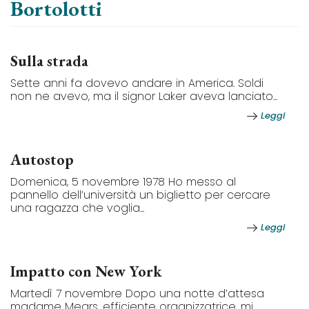
Bortolotti
Sulla strada
Sette anni fa dovevo andare in America. Soldi
non ne avevo, ma il signor Laker aveva lanciato...
Leggi
Autostop
Domenica, 5 novembre 1978 Ho messo al
pannello dell’università un biglietto per cercare
una ragazza che voglia...
Leggi
Impatto con New York
Martedì 7 novembre Dopo una notte d’attesa
madame Mears, efficiente organizzatrice, mi