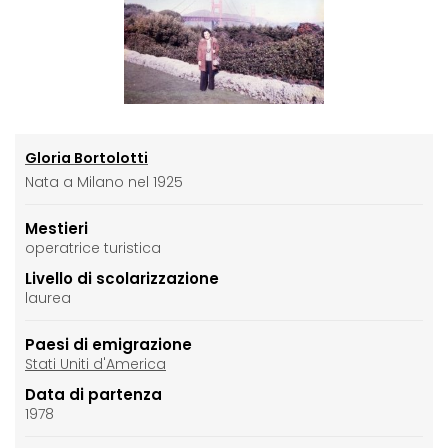
Gloria Bortolotti
Nata a Milano nel 1925
Mestieri
operatrice turistica
Livello di scolarizzazione
laurea
Paesi di emigrazione
Stati Uniti d'America
Data di partenza
1978