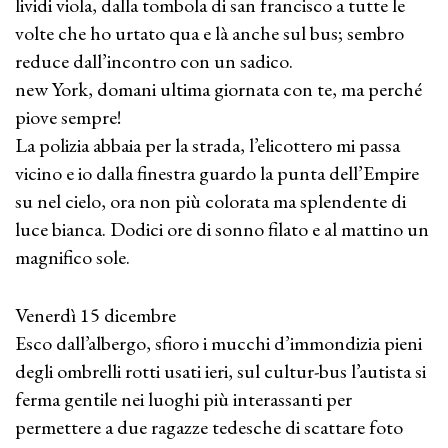
lividi viola, dalla tombola di san francisco a tutte le
volte che ho urtato qua e là anche sul bus; sembro
reduce dall’incontro con un sadico.
new York, domani ultima giornata con te, ma perché
piove sempre!
La polizia abbaia per la strada, l’elicottero mi passa
vicino e io dalla finestra guardo la punta dell’Empire
su nel cielo, ora non più colorata ma splendente di
luce bianca. Dodici ore di sonno filato e al mattino un
magnifico sole.
Venerdì 15 dicembre
Esco dall’albergo, sfioro i mucchi d’immondizia pieni
degli ombrelli rotti usati ieri, sul cultur-bus l’autista si
ferma gentile nei luoghi più interassanti per
permettere a due ragazze tedesche di scattare foto