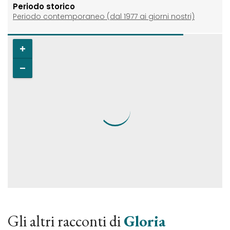
Periodo storico
Periodo contemporaneo (dal 1977 ai giorni nostri)
Gli altri racconti di
Gloria