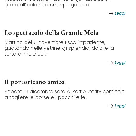
pilota all’Icelandic; un impiegato fa...
Leggi
Lo spettacolo della Grande Mela
Mattino dell’8 novembre Esco impaziente,
guatando nelle vetrine gli splendidi dolci e la
torta di mele col...
Leggi
Il portoricano amico
Sabato 16 dicembre sera Al Port Autority comincio
a togliere le borse e i pacchi e le...
Leggi