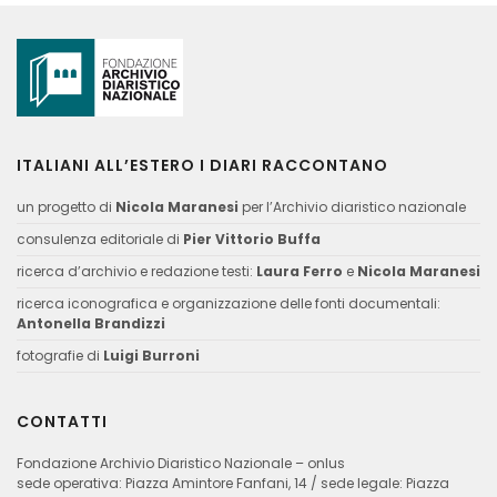
ITALIANI ALL’ESTERO I DIARI RACCONTANO
un progetto di
Nicola Maranesi
per l’Archivio diaristico nazionale
consulenza editoriale di
Pier Vittorio Buffa
ricerca d’archivio e redazione testi:
Laura Ferro
e
Nicola Maranesi
ricerca iconografica e organizzazione delle fonti documentali:
Antonella Brandizzi
fotografie di
Luigi Burroni
CONTATTI
Fondazione Archivio Diaristico Nazionale – onlus
sede operativa: Piazza Amintore Fanfani, 14 / sede legale: Piazza