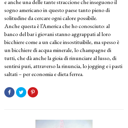
e anche una delle tante straccione che inseguono il
sogno americano in questo paese tanto pieno di
solitudine da cercare ogni calore possibile.
Anche questa è l’America che ho conosciuto: al
banco del bar i giovani stanno aggrappati al loro
bicchiere come a un calice insostituibile, ma spesso è
un bicchiere di acqua minerale, lo champagne di
tutti, che dà anche la gioia di rinunciare al lusso, di
sentirsi puri, attraverso la rinuncia, lo jogging e i pasti
saltati – per economia e dieta ferrea.