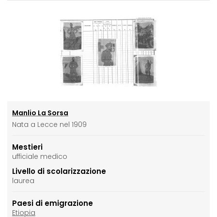
Manlio La Sorsa
Nata a Lecce nel 1909
Mestieri
ufficiale medico
Livello di scolarizzazione
laurea
Paesi di emigrazione
Etiopia