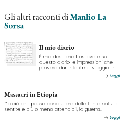
Gli altri racconti di
Manlio La
Sorsa
Il mio diario
È mio desiderio trascrivere su
questo diario le impressioni che
proverò durante il mio viaggio in...
Leggi
Massacri in Etiopia
Da ciò che posso concludere dalle tante notizie
sentite e più o meno attendibili, la guerra...
Leggi