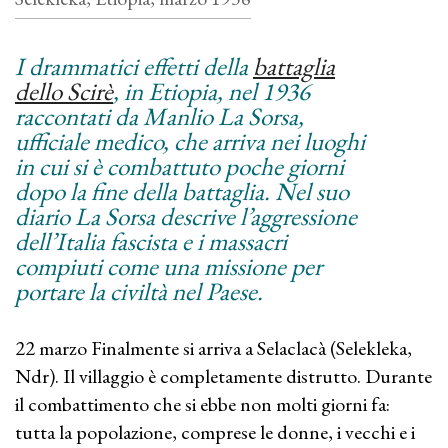
I drammatici effetti della
battaglia
dello Scirè
, in Etiopia, nel 1936
raccontati da Manlio La Sorsa,
ufficiale medico, che arriva nei luoghi
in cui si è combattuto poche giorni
dopo la fine della battaglia. Nel suo
diario La Sorsa descrive l’aggressione
dell’Italia fascista e i massacri
compiuti come una missione per
portare la civiltà nel Paese.
22 marzo Finalmente si arriva a Selaclacà (Selekleka,
Ndr). Il villaggio è completamente distrutto. Durante
il combattimento che si ebbe non molti giorni fa:
tutta la popolazione, comprese le donne, i vecchi e i