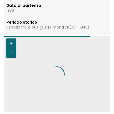
Data di partenza
1936
Periodo storico
Periodo tra le due guerre mondiali (1914-1945)