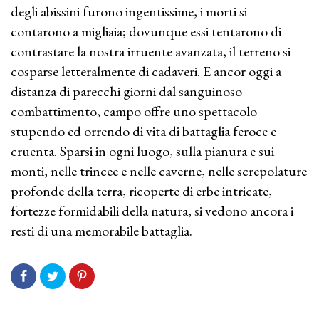
degli abissini furono ingentissime, i morti si
contarono a migliaia; dovunque essi tentarono di
contrastare la nostra irruente avanzata, il terreno si
cosparse letteralmente di cadaveri. E ancor oggi a
distanza di parecchi giorni dal sanguinoso
combattimento, campo offre uno spettacolo
stupendo ed orrendo di vita di battaglia feroce e
cruenta. Sparsi in ogni luogo, sulla pianura e sui
monti, nelle trincee e nelle caverne, nelle screpolature
profonde della terra, ricoperte di erbe intricate,
fortezze formidabili della natura, si vedono ancora i
resti di una memorabile battaglia.