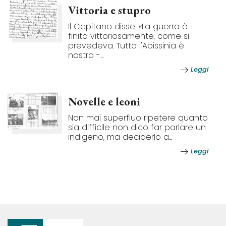
Vittoria e stupro
Il Capitano disse: «La guerra è
finita vittoriosamente, come si
prevedeva. Tutta l'Abissinia è
nostra -...
Leggi
Novelle e leoni
Non mai superfluo ripetere quanto
sia difficile non dico far parlare un
indigeno, ma deciderlo a...
Leggi