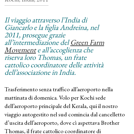
Il viaggio attraverso l’India di
Giancarlo e la figlia Andreina, nel
2011, prosegue grazie
all’intermediazione del
Green Farm
Movement
e all’accoglienza che
riserva loro Thomas, un frate
cattolico coordinatore delle attività
dell’associazione in India.
Trasferimento senza traffico all’aeroporto nella
mattinata di domenica. Volo per Kochi sede
dell’aeroporto principale del Kerala, qui il nostro
viaggio autogestito nel sud comincia dal cancelletto
d’uscita dell’aeroporto, dove cì aspettava Brother
Thomas, il frate cattolico coordinatore di