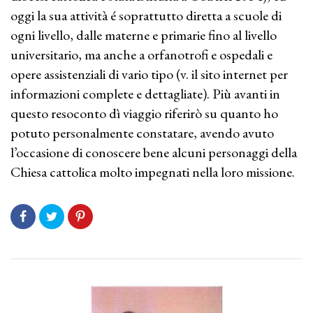
oggi la sua attività é soprattutto diretta a scuole di
ogni livello, dalle materne e primarie fino al livello
universitario, ma anche a orfanotrofi e ospedali e
opere assistenziali di vario tipo (v. il sito internet per
informazioni complete e dettagliate). Più avanti in
questo resoconto dì viaggio riferirò su quanto ho
potuto personalmente constatare, avendo avuto
l’occasione di conoscere bene alcuni personaggi della
Chiesa cattolica molto impegnati nella loro missione.