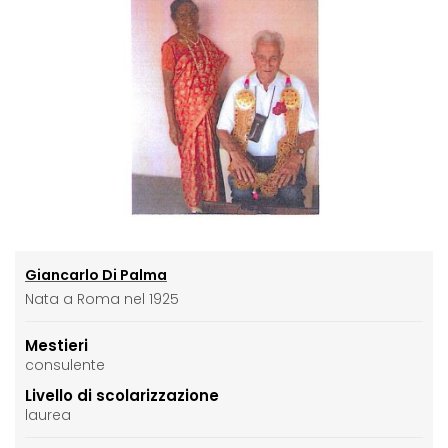
Giancarlo Di Palma
Nata a Roma nel 1925
Mestieri
consulente
Livello di scolarizzazione
laurea