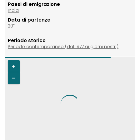
Paesi di emigrazione
India
Data di partenza
2011
Periodo storico
Periodo contemporaneo (dal 1977 ai giorni nostri)