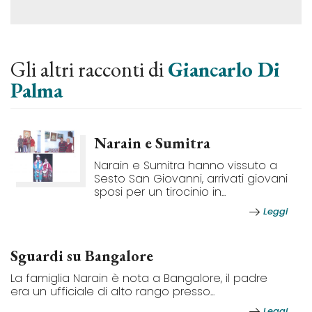
Gli altri racconti di
Giancarlo Di
Palma
Narain e Sumitra
Narain e Sumitra hanno vissuto a
Sesto San Giovanni, arrivati giovani
sposi per un tirocinio in...
Leggi
Sguardi su Bangalore
La famiglia Narain è nota a Bangalore, il padre
era un ufficiale di alto rango presso...
Leggi