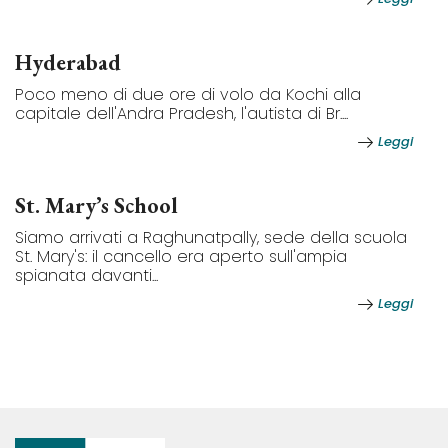
Hyderabad
Poco meno di due ore di volo da Kochi alla
capitale dell'Andra Pradesh, l'autista di Br....
Leggi
St. Mary’s School
Siamo arrivati a Raghunatpally, sede della scuola
St. Mary's: il cancello era aperto sull'ampia
spianata davanti...
Leggi