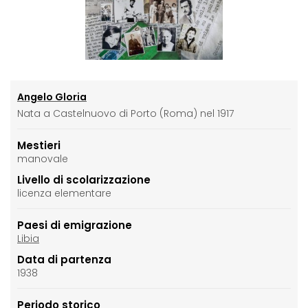
Angelo Gloria
Nata a Castelnuovo di Porto (Roma) nel 1917
Mestieri
manovale
Livello di scolarizzazione
licenza elementare
Paesi di emigrazione
Libia
Data di partenza
1938
Periodo storico