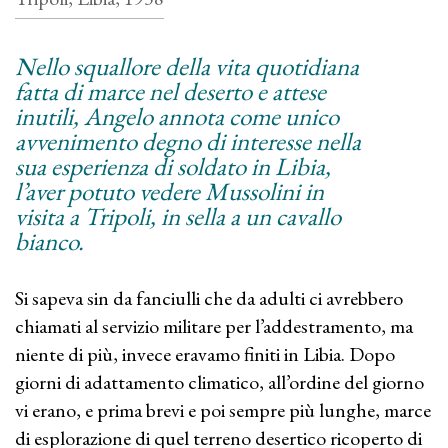
Nello squallore della vita quotidiana
fatta di marce nel deserto e attese
inutili, Angelo annota come unico
avvenimento degno di interesse nella
sua esperienza di soldato in Libia,
l’aver potuto vedere Mussolini in
visita a Tripoli, in sella a un cavallo
bianco.
Si sapeva sin da fanciulli che da adulti ci avrebbero
chiamati al servizio militare per l’addestramento, ma
niente di più, invece eravamo finiti in Libia. Dopo
giorni di adattamento climatico, all’ordine del giorno
vi erano, e prima brevi e poi sempre più lunghe, marce
di esplorazione di quel terreno desertico ricoperto di