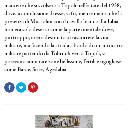
manovre che si svolsero a Tripoli nell’estate del 1938,
dove, a conclusione di esse, vi fu, niente meno, che la
presenza di Mussolini con il cavallo bianco. La Libia
non era solo deserto come la parte orientale dove,
purtroppo, io ero destinato a trascorrere la vita
militare, ma facendo la strada a bordo di un autocarro
militare partendo da Tobruch verso Tripoli, si
potevano ammirare zone bellissime, fertili e rigogliose
come Barce, Sirte, Agedabia.