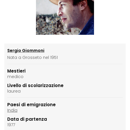
Sergio Giommoni
Nata a Grosseto nel 1951
Mestieri
medico
Livello di scolarizzazione
laurea
Paesi di emigrazione
India
Data di partenza
1977