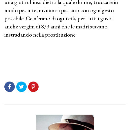
una grata chiusa dietro la quale donne, truccate in
modo pesante, invitano i passanti con ogni gesto
possibile. Ce n’erano di ogni età, per tutti i gusti:
anche vergini di 8/9 anni che le madri stavano
instradando nella prostituzione.