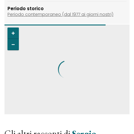
Periodo storico
Periodo contemporaneo (dal 1977 ai giorni nostri)
Gli altri racconti di
Sergio