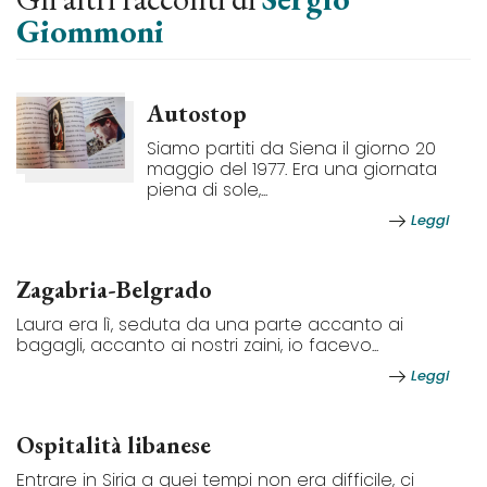
Giommoni
Autostop
Siamo partiti da Siena il giorno 20
maggio del 1977. Era una giornata
piena di sole,...
Leggi
Zagabria-Belgrado
Laura era lì, seduta da una parte accanto ai
bagagli, accanto ai nostri zaini, io facevo...
Leggi
Ospitalità libanese
Entrare in Siria a quei tempi non era difficile, ci