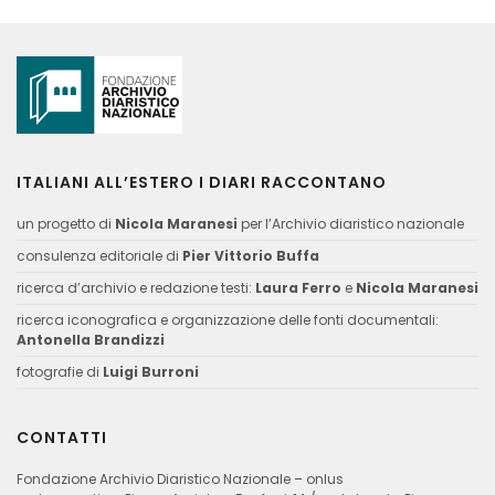
ITALIANI ALL’ESTERO I DIARI RACCONTANO
un progetto di
Nicola Maranesi
per l’Archivio diaristico nazionale
consulenza editoriale di
Pier Vittorio Buffa
ricerca d’archivio e redazione testi:
Laura Ferro
e
Nicola Maranesi
ricerca iconografica e organizzazione delle fonti documentali:
Antonella Brandizzi
fotografie di
Luigi Burroni
CONTATTI
Fondazione Archivio Diaristico Nazionale – onlus