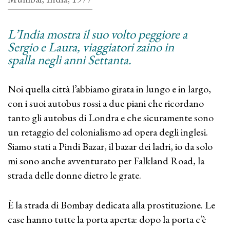
L’India mostra il suo volto peggiore a
Sergio e Laura, viaggiatori zaino in
spalla negli anni Settanta.
Noi quella città l’abbiamo girata in lungo e in largo,
con i suoi autobus rossi a due piani che ricordano
tanto gli autobus di Londra e che sicuramente sono
un retaggio del colonialismo ad opera degli inglesi.
Siamo stati a Pindi Bazar, il bazar dei ladri, io da solo
mi sono anche avventurato per Falkland Road, la
strada delle donne dietro le grate.
È la strada di Bombay dedicata alla prostituzione. Le
case hanno tutte la porta aperta: dopo la porta c’è