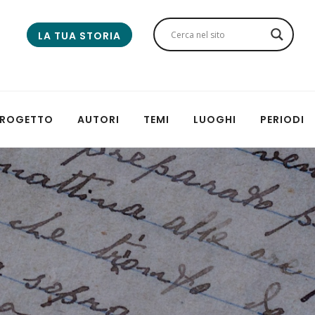
LA TUA STORIA
 PROGETTO
AUTORI
TEMI
LUOGHI
PERIODI