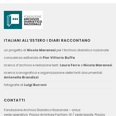
ITALIANI ALL’ESTERO I DIARI RACCONTANO
un progetto di
Nicola Maranesi
per l’Archivio diaristico nazionale
consulenza editoriale di
Pier Vittorio Buffa
ricerca d’archivio e redazione testi:
Laura Ferro
e
Nicola Maranesi
ricerca iconografica e organizzazione delle fonti documentali:
Antonella Brandizzi
fotografie di
Luigi Burroni
CONTATTI
Fondazione Archivio Diaristico Nazionale – onlus
sede operativa: Piazza Amintore Fanfani, 14 / sede legale: Piazza