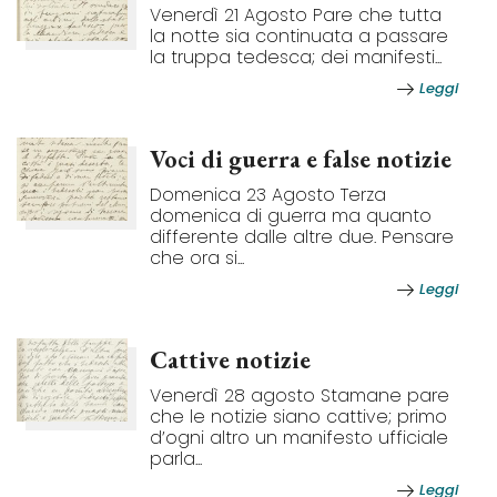
Venerdì 21 Agosto Pare che tutta
la notte sia continuata a passare
la truppa tedesca; dei manifesti...
Leggi
Voci di guerra e false notizie
Domenica 23 Agosto Terza
domenica di guerra ma quanto
differente dalle altre due. Pensare
che ora si...
Leggi
Cattive notizie
Venerdì 28 agosto Stamane pare
che le notizie siano cattive; primo
d’ogni altro un manifesto ufficiale
parla...
Leggi