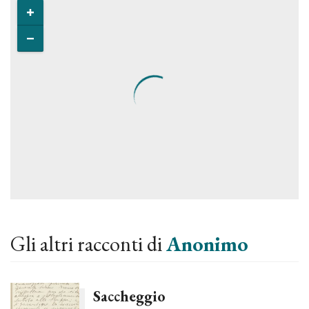
Gli altri racconti di
Anonimo
Saccheggio