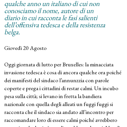
qualche anno un italiano di cui non
conosciamo il nome, autore di un
diario in cui racconta le fasi salienti
dell’offensiva tedesca e della resistenza
belga.
Giovedì 20 Agosto
Oggi giornata di lutto per Bruxelles: la minacciata
invasione tedesca è cosa di ancora qualche ora poiché
dei manifesti del sindaco l’annunzzia con parole
coperte e prega i cittadini di restar calmi. Un incubo
pesa sulla città; si levano in fretta la bandiera
nazionale con quella degli alleati un fuggi fuggi si
racconta che il sindaco sia andato all’incontro per
raccomandare loro di essere calmi poiché avrebbero