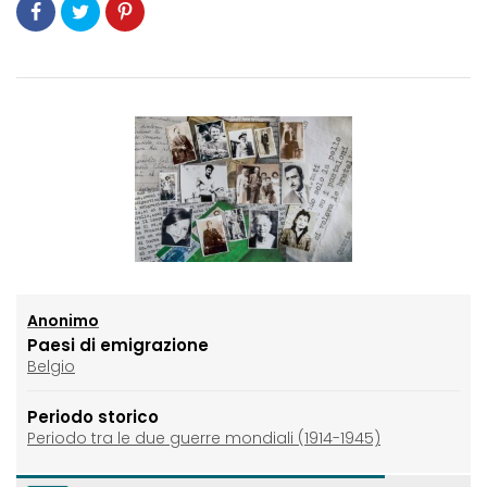
Anonimo
Paesi di emigrazione
Belgio
Periodo storico
Periodo tra le due guerre mondiali (1914-1945)