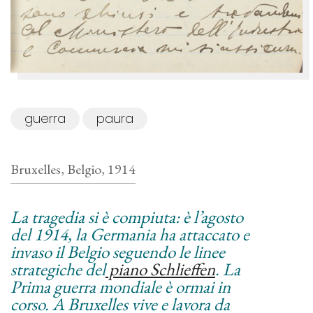
guerra
paura
Bruxelles, Belgio, 1914
La tragedia si è compiuta: è l’agosto
del 1914, la Germania ha attaccato e
invaso il Belgio seguendo le linee
strategiche del
piano Schlieffen
. La
Prima guerra mondiale è ormai in
corso. A Bruxelles vive e lavora da