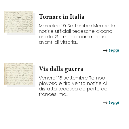
Tornare in Italia
Mercoledì 9 Settembre Mentre le
notizie ufficiali tedesche dicono
che la Germania cammina in
avanti di Vittoria...
Leggi
Via dalla guerra
Venerdì 18 settembre Tempo
piovoso e tira vento notizie di
disfatta tedesca da parte dei
francesi ma...
Leggi