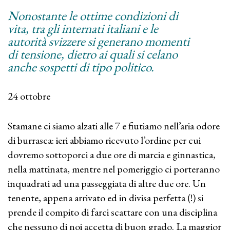
Nonostante le ottime condizioni di
vita, tra gli internati italiani e le
autorità svizzere si generano momenti
di tensione, dietro ai quali si celano
anche sospetti di tipo politico.
24 ottobre
Stamane ci siamo alzati alle 7 e fiutiamo nell’aria odore
di burrasca: ieri abbiamo ricevuto l’ordine per cui
dovremo sottoporci a due ore di marcia e ginnastica,
nella mattinata, mentre nel pomeriggio ci porteranno
inquadrati ad una passeggiata di altre due ore. Un
tenente, appena arrivato ed in divisa perfetta (!) si
prende il compito di farci scattare con una disciplina
che nessuno di noi accetta di buon grado. La maggior