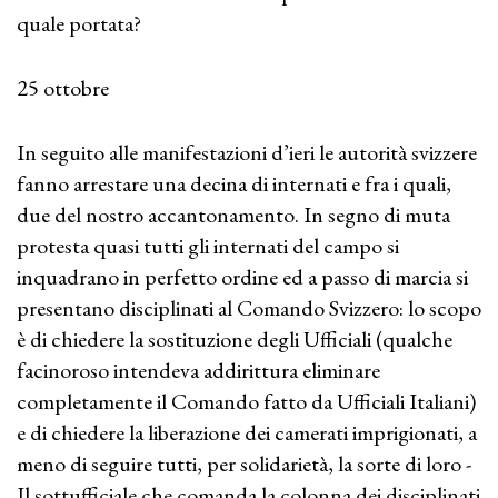
quale portata?
25 ottobre
In seguito alle manifestazioni d’ieri le autorità svizzere
fanno arrestare una decina di internati e fra i quali,
due del nostro accantonamento. In segno di muta
protesta quasi tutti gli internati del campo si
inquadrano in perfetto ordine ed a passo di marcia si
presentano disciplinati al Comando Svizzero: lo scopo
è di chiedere la sostituzione degli Ufficiali (qualche
facinoroso intendeva addirittura eliminare
completamente il Comando fatto da Ufficiali Italiani)
e di chiedere la liberazione dei camerati imprigionati, a
meno di seguire tutti, per solidarietà, la sorte di loro -
Il sottufficiale che comanda la colonna dei disciplinati