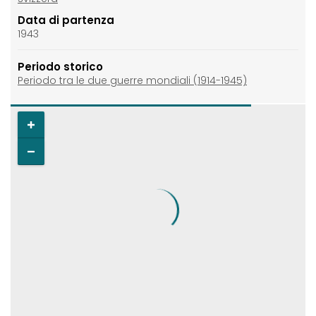
Data di partenza
1943
Periodo storico
Periodo tra le due guerre mondiali (1914-1945)