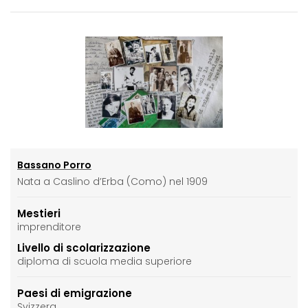
Bassano Porro
Nata a Caslino d’Erba (Como) nel 1909
Mestieri
imprenditore
Livello di scolarizzazione
diploma di scuola media superiore
Paesi di emigrazione
Svizzera