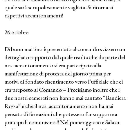
quale sarà scrupolosamente vagliata -Si ritorna ai
rispettivi accantonamenti!
26 ottobre
Di buon mattino è presentato al comando svizzero un
dettagliato rapporto dal quale risulta che da parte del
nos. accantonamento si era partecipato alla
manifestazione di protesta del giorno prima per
motivi di fondato risentimento verso l’ufficiale che ci
era preposto al Comando – Precisiamo inoltre che i
due nostri camerati non hanno mai cantato “Bandiera
Rossa” e che il nos. accantonamento non ha mai
pensato di fare azioni che potessero far supporre a
principi di comunismo!!! Nel pomeriggio io e Sala ci