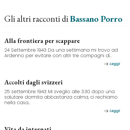
Gli altri racconti di
Bassano Porro
Alla frontiera per scappare
24 Settembre 1943 Da una settimana mi trovo ad
Ardenno per evitare con altri tre compagni di...
Leggi
Accolti dagli svizzeri
25 settembre 1943 Mi sveglio alle 3.30 dopo una
salutare dormita abbastanza calma, ci rechiamo
nella casa...
Leggi
Vita da internati