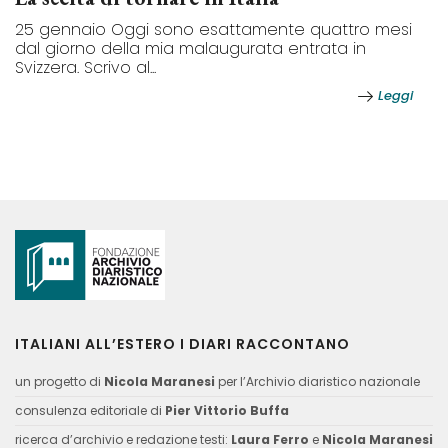
25 gennaio Oggi sono esattamente quattro mesi
dal giorno della mia malaugurata entrata in
Svizzera. Scrivo al...
Leggi
ITALIANI ALL’ESTERO I DIARI RACCONTANO
un progetto di
Nicola Maranesi
per l’Archivio diaristico nazionale
consulenza editoriale di
Pier Vittorio Buffa
ricerca d’archivio e redazione testi:
Laura Ferro
e
Nicola Maranesi