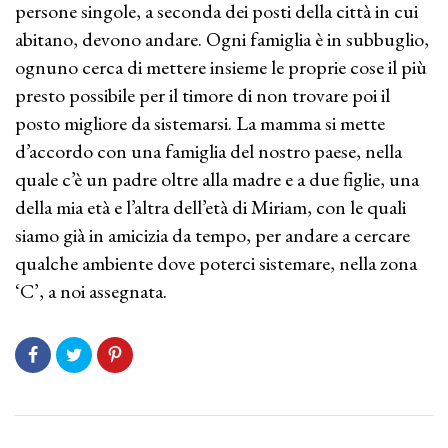
persone singole, a seconda dei posti della città in cui
abitano, devono andare. Ogni famiglia è in subbuglio,
ognuno cerca di mettere insieme le proprie cose il più
presto possibile per il timore di non trovare poi il
posto migliore da sistemarsi. La mamma si mette
d’accordo con una famiglia del nostro paese, nella
quale c’è un padre oltre alla madre e a due figlie, una
della mia età e l’altra dell’età di Miriam, con le quali
siamo già in amicizia da tempo, per andare a cercare
qualche ambiente dove poterci sistemare, nella zona
‘C’, a noi assegnata.