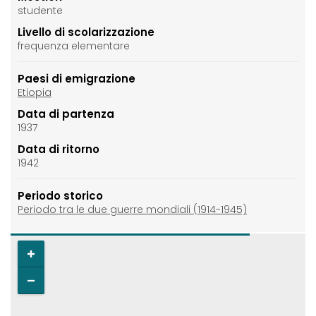
studente
Livello di scolarizzazione
frequenza elementare
Paesi di emigrazione
Etiopia
Data di partenza
1937
Data di ritorno
1942
Periodo storico
Periodo tra le due guerre mondiali (1914-1945)