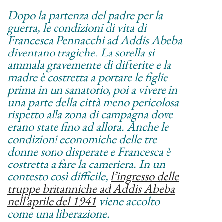
Dopo la partenza del padre per la
guerra, le condizioni di vita di
Francesca Pennacchi ad Addis Abeba
diventano tragiche. La sorella si
ammala gravemente di difterite e la
madre è costretta a portare le figlie
prima in un sanatorio, poi a vivere in
una parte della città meno pericolosa
rispetto alla zona di campagna dove
erano state fino ad allora. Anche le
condizioni economiche delle tre
donne sono disperate e Francesca è
costretta a fare la cameriera. In un
contesto così difficile,
l’ingresso delle
truppe britanniche ad Addis Abeba
nell’aprile del 1941
viene accolto
come una liberazione.