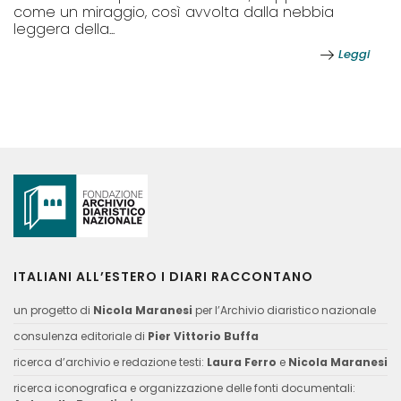
come un miraggio, così avvolta dalla nebbia
leggera della...
Leggi
ITALIANI ALL’ESTERO I DIARI RACCONTANO
un progetto di
Nicola Maranesi
per l’Archivio diaristico nazionale
consulenza editoriale di
Pier Vittorio Buffa
ricerca d’archivio e redazione testi:
Laura Ferro
e
Nicola Maranesi
ricerca iconografica e organizzazione delle fonti documentali: