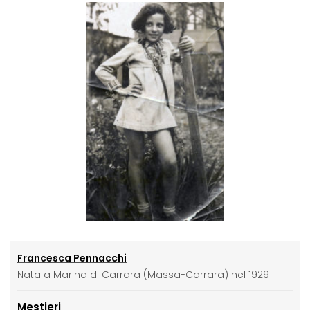
Francesca Pennacchi
Nata a Marina di Carrara (Massa-Carrara) nel 1929
Mestieri