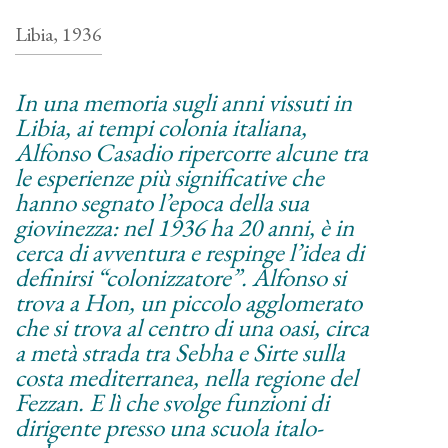
Libia, 1936
In una memoria sugli anni vissuti in
Libia, ai tempi colonia italiana,
Alfonso Casadio ripercorre alcune tra
le esperienze più significative che
hanno segnato l’epoca della sua
giovinezza: nel 1936 ha 20 anni, è in
cerca di avventura e respinge l’idea di
definirsi “colonizzatore”. Alfonso si
trova a Hon, un piccolo agglomerato
che si trova al centro di una oasi, circa
a metà strada tra Sebha e Sirte sulla
costa mediterranea, nella regione del
Fezzan. E lì che svolge funzioni di
dirigente presso una scuola italo-