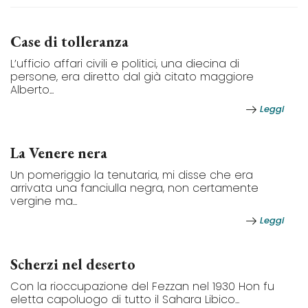
Case di tolleranza
L’ufficio affari civili e politici, una diecina di
persone, era diretto dal già citato maggiore
Alberto...
Leggi
La Venere nera
Un pomeriggio la tenutaria, mi disse che era
arrivata una fanciulla negra, non certamente
vergine ma...
Leggi
Scherzi nel deserto
Con la rioccupazione del Fezzan nel 1930 Hon fu
eletta capoluogo di tutto il Sahara Libico...