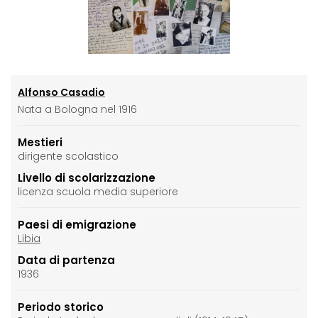
Alfonso Casadio
Nata a Bologna nel 1916
Mestieri
dirigente scolastico
Livello di scolarizzazione
licenza scuola media superiore
Paesi di emigrazione
Libia
Data di partenza
1936
Periodo storico