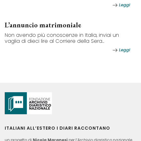
Leggi
L’annuncio matrimoniale
Non avendo più conoscenze in Italia, inviai un
vaglia di dieci lire al Corriere della Sera...
Leggi
ITALIANI ALL’ESTERO I DIARI RACCONTANO
un progetto di
Nicola Maranesi
per l’Archivio diaristico nazionale